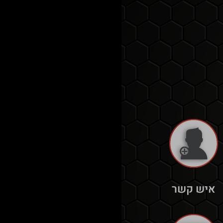
איש קשר