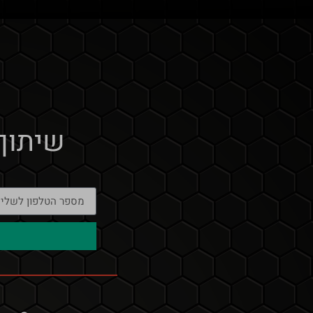
שיתוף