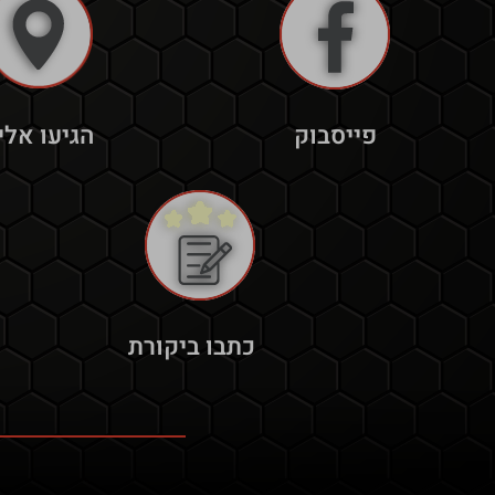
פייסבוק
הגיעו אלינ
כתבו ביקורת