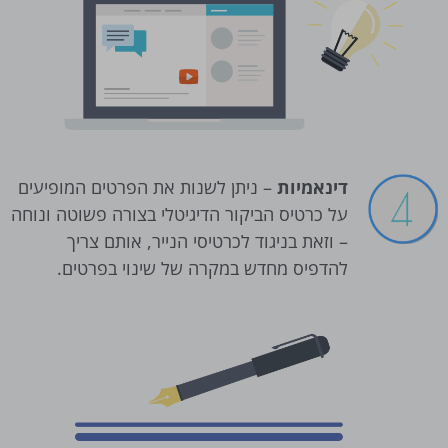
דינאמיות
– ניתן לשנות את הפרטים המופיעים
על כרטיס הביקור הדיגיטלי בצורה פשוטה ונוחה
– וזאת בניגוד לכרטיסי הנייר, אותם צריך
להדפיס מחדש במקרה של שינוי בפרטים.