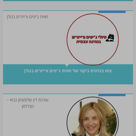
חווית ג'יפים ורייזרים בגולן
צפו בכרטיס ביקור של חווית ג'יפים ורייזרים בגולן
עורכת דין שלומציון גבאי -
מנדלמן