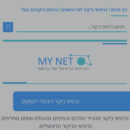
דף הבית
כרטיסי ביקור לפי נושאים
כרטיס ביקורות גוגל
כרטיס ביקור דיגיטלי לעסקים
כרטיסי ביקור מהנייר הולכים ונעלמים מהעולם ואותם מחליפים
כרטיסי הביקור הדיגיטליים.