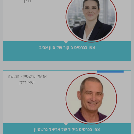
נדלן
צפו בכרטיס ביקור של סיון אביב
אריאל גרשטיין - חמישה
יועצי נדלן
צפו בכרטיס ביקור של אריאל גרשטיין