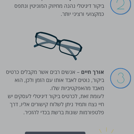
ביקור דיגיטלי נהנה מחיזוק המוניטין ונתפס
כמקצועי ורציני יותר.
אורך חיים
– אנשים רבים אשר מקבלים כרטיס
ביקור, נוטים לאבד אותו עם הזמן ולכן, הוא
מאבד מהאפקטיביות שלו.
לעומת זאת, לכרטיס ביקור דיגיטלי לעסקים יש
חיי נצח ותמיד ניתן לשלוח קישורים אליו, דרך
פלטפורמות שונות ברשת בכדי להזכיר.