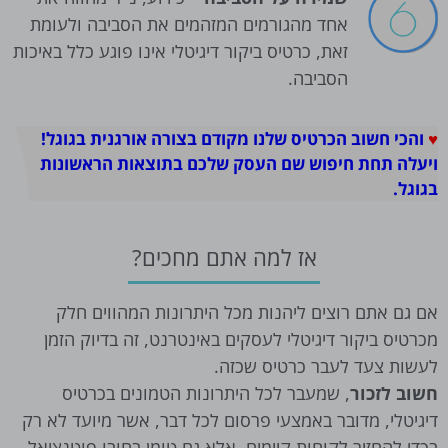
אחד מהגורמים המזהמים את הסביבה ולעומת
זאת, כרטיס ביקור דיגיטלי אינו פוגע כלל באיכות
הסביבה.
♥
והכי חשוב הכרטיס שלנו מקודם בצורה אורגנית בגוגל!
ויעלה תחת חיפוש שם העסק שלכם בתוצאות הראשונות
בגוגל.
אז למה אתם מחכים?
אם גם אתם רוצים ליהנות מכל היתרונות המהווים חלק
מכרטיס ביקור דיגיטלי לעסקים באינטרנט, זה בדיוק הזמן
לעשות צעד לעבר כרטיס שכזה.
חשוב לזכור
, שמעבר לכל היתרונות הטמונים בכרטיס
דיגיטלי, מדובר באמצעי פרסום לכל דבר, אשר מיועד לא רק
בכדי להחזיר לקוחות קיימים, אלא גם טומן בחובו פוטנציאל