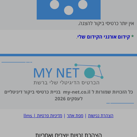
אין יותר כרטיסי ביקור להצגה.
*
קידום אורגני הקידום שלי
.
כל הזכויות שמורות ל
my-net.co.il
בניית כרטיסי ביקור דיגיטליים
לעסקים 2026
הצהרת נגישות
|
מפת אתר
|
מדיניות פרטיות
|
llms
הצהרת זכויות יוצרים ואחריות