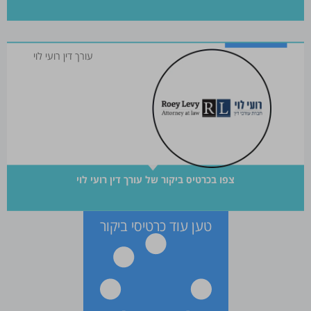
עורך דין רועי לוי
צפו בכרטיס ביקור של עורך דין רועי לוי
טען עוד כרטיסי ביקור