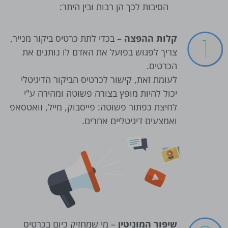
הסיבות לכך הן רבות ובין היתר:
קלות ההפצה
– בכדי לתת כרטיס ביקור מנייר,
צריך לפגוש בפועל את האדם לו נותנים את
הכרטיס.
לעומת זאת, קישור לכרטיס הביקור הדיגיטלי
יכול להיות מופץ בצורה פשוטה ומהירה ע"י
לחיצת כפתור פשוטה: פייסבוק, מייל, וואטסאפ
ואמצעים דיגיטליים אחרים.
שיפור המוניטין
– מי שמחזיק כיום בכרטיס