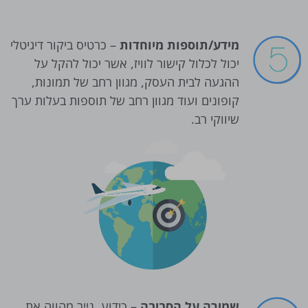
מידע/תוספות מיוחדות
– כרטיס ביקור דיגיטלי
יכול לכלול קישור לוויז, אשר יכול להקל על
ההגעה לבית העסק, מגוון רחב של תמונות,
קופונים ועוד מגוון רחב של תוספות בעלות ערך
שיווקי רב.
שמירה על הסביבה
– כידוע, נייר מהווה את