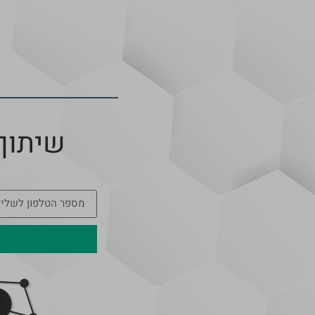
שיתוף