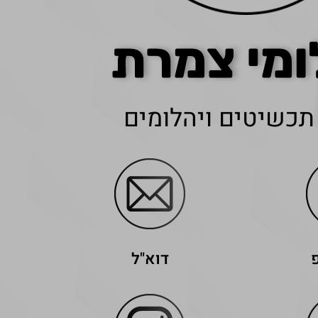
ומי צמרת
תכשיטים ויהלומים
דוא"ל