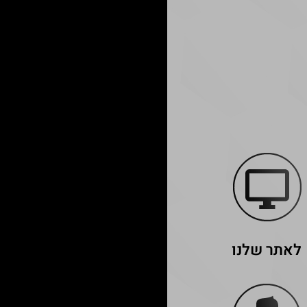
לאתר שלנו