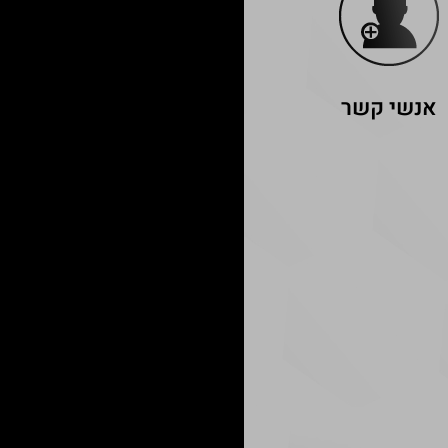
אנשי קשר