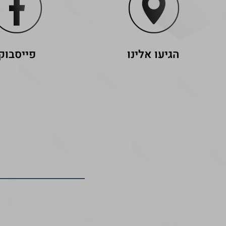
הגיעו אלינו
פייסבוק