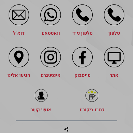
טלפון
טלפון נייד
וואטסאפ
דוא"ל
אתר
פייסבוק
אינסטגרם
הגיעו אלינו
כתבו ביקורת
אנשי קשר