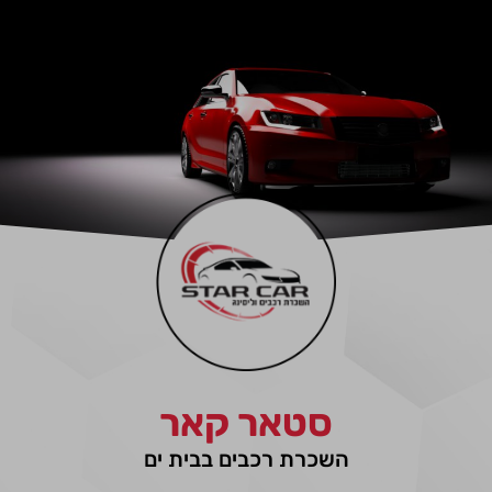
סטאר קאר
השכרת רכבים בבית ים