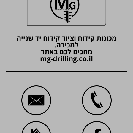
מכונות קידוח וציוד קידוח יד שנייה
למכירה.
מחכים לכם באתר
mg-drilling.co.il