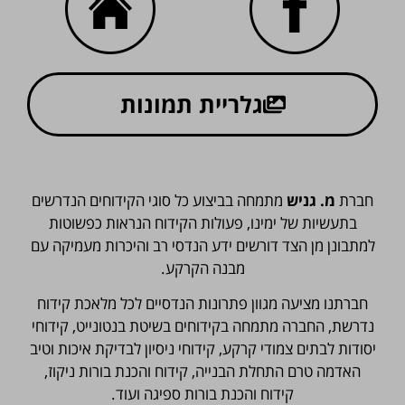
גלריית תמונות
חברת
מ. גניש
מתמחה בביצוע כל סוגי הקידוחים הנדרשים
בתעשיות של ימינו, פעולות הקידוח הנראות כפשוטות
למתבונן מן הצד דורשים ידע הנדסי רב והיכרות מעמיקה עם
מבנה הקרקע.
חברתנו מציעה מגוון פתרונות הנדסיים לכל מלאכת קידוח
נדרשת, החברה מתמחה בקידוחים בשיטת בנטונייט, קידוחי
יסודות לבתים צמודי קרקע, קידוחי ניסיון לבדיקת איכות וטיב
האדמה טרם התחלת הבנייה, קידוח והכנת בורות ניקוז,
קידוח והכנת בורות ספיגה ועוד.