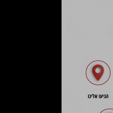
הגיעו אלינו