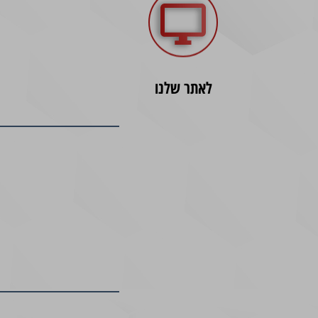
לאתר שלנו