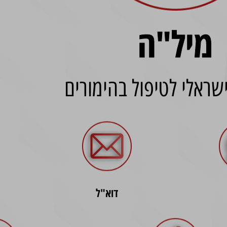
מיל"ה
שראלי לטיפול בהימורים
דוא"ל