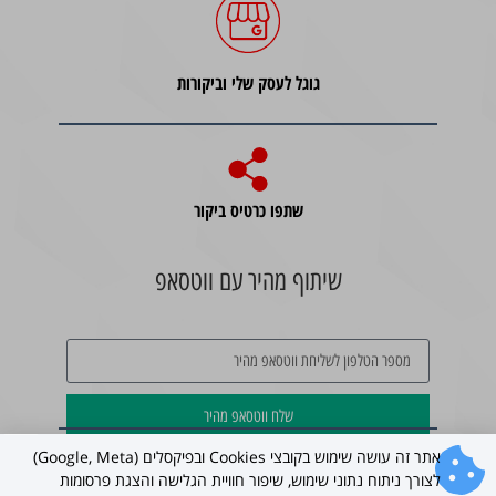
גוגל לעסק שלי וביקורות
שתפו כרטיס ביקור
שיתוף מהיר עם ווטסאפ
שלח ווטסאפ מהיר
אתר זה עושה שימוש בקובצי Cookies ובפיקסלים (Google, Meta)
לצורך ניתוח נתוני שימוש, שיפור חוויית הגלישה והצגת פרסומות