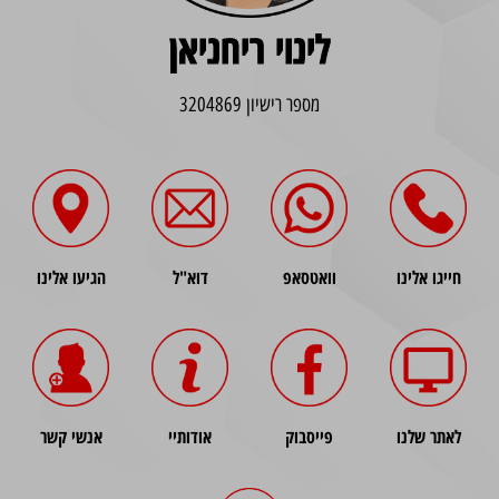
לינוי ריחניאן
מספר רישיון 3204869
חייגו אלינו
וואטסאפ
דוא"ל
הגיעו אלינו
לאתר שלנו
פייסבוק
אודותיי
אנשי קשר