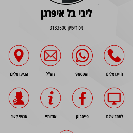
ליבי בל איפרגן
מס רישיון 3183600
חייגו אלינו
וואטסאפ
דוא"ל
הגיעו אלינו
לאתר שלנו
פייסבוק
אודותיי
אנשי קשר