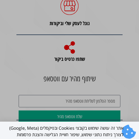
גוגל לעסק שלי וביקורות
שתפו כרטיס ביקור
שיתוף מהיר עם ווטסאפ
שלח ווטסאפ מהיר
אתר זה עושה שימוש בקובצי Cookies ובפיקסלים (Google, Meta)
לצורך ניתוח נתוני שימוש, שיפור חוויית הגלישה והצגת פרסומות