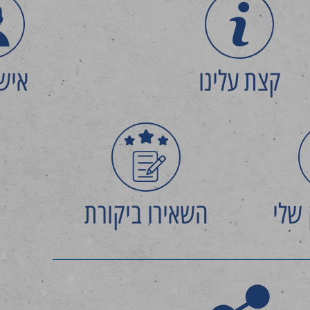
קצת עלינו
איש
 שלי
השאירו ביקורת