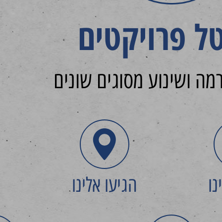
ל פרויקטים
מה ושינוע מסוגים שונים
נו
הגיעו אלינו