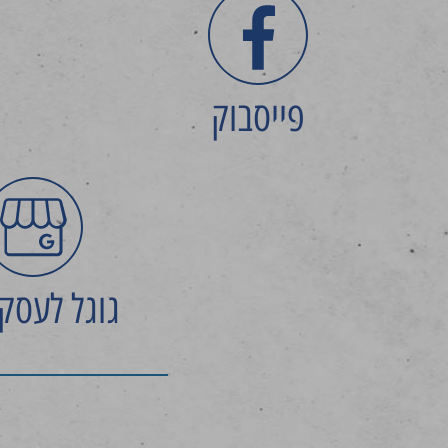
פייסבוק
גוגל לעסק