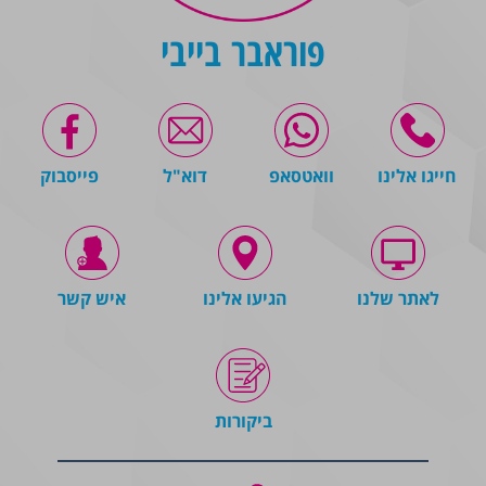
פוראבר בייבי
חייגו אלינו
וואטסאפ
דוא"ל
פייסבוק
לאתר שלנו
הגיעו אלינו
איש קשר
ביקורות