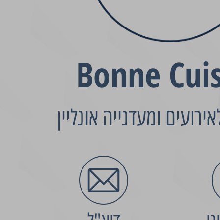
Bonne Cui
אירועים ומעדנייה אונליין