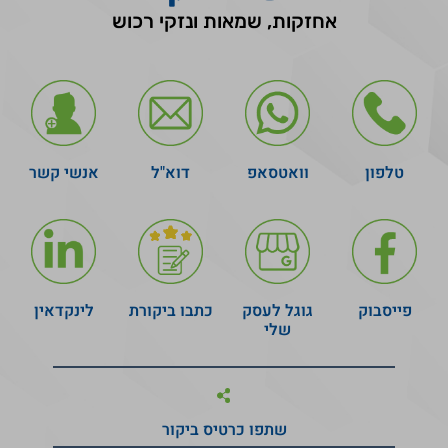
אחזקות, שמאות ונזקי רכוש
טלפון
וואטסאפ
דוא"ל
אנשי קשר
פייסבוק
גוגל לעסק
כתבו ביקורת
לינקדאין
שלי
שתפו כרטיס ביקור