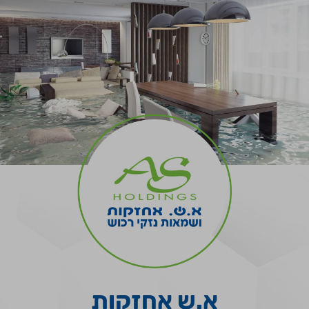
א.ש אחזקות