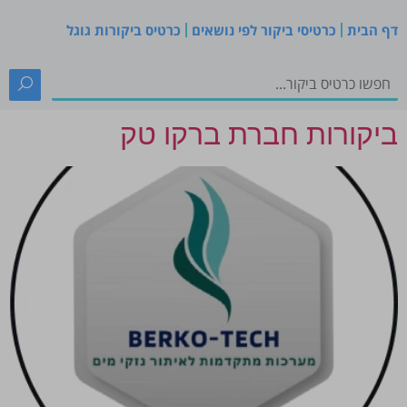
דף הבית
כרטיסי ביקור לפי נושאים
כרטיס ביקורות גוגל
ביקורות חברת ברקו טק