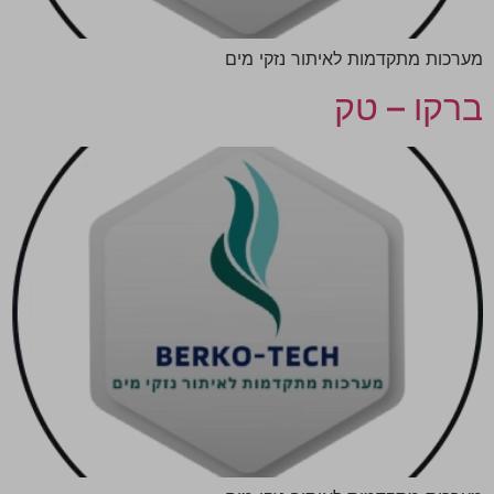
מערכות מתקדמות לאיתור נזקי מים
ברקו – טק