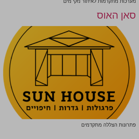
מערכות מתקדמות לאיתור נזקי מים
סאן האוס
פתרונות הצללה מתקדמים