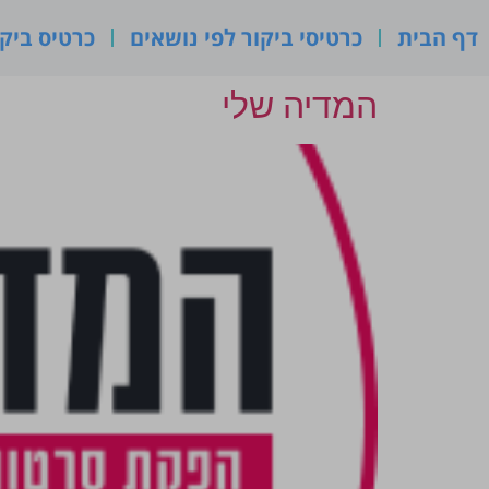
דף הבית
כרטיסי ביקור לפי נושאים
כרטיס ביקו
המדיה שלי