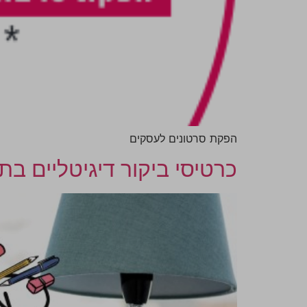
הפקת סרטונים לעסקים
כרטיסי ביקור דיגיטליים ב