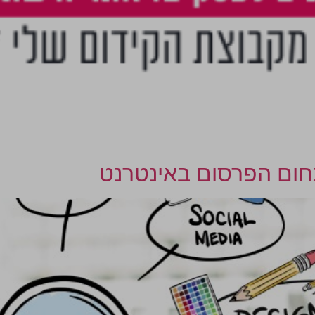
תחום הפרסום באינטרנט