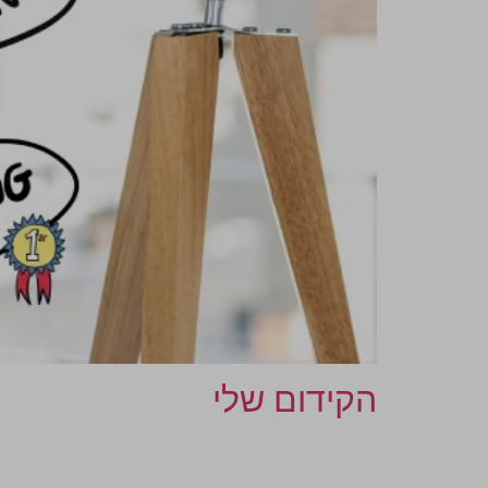
הקידום שלי