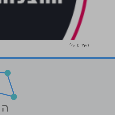
הקידום שלי