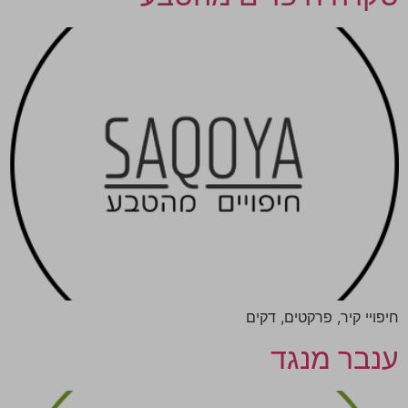
חיפויי קיר, פרקטים, דקים
ענבר מנגד