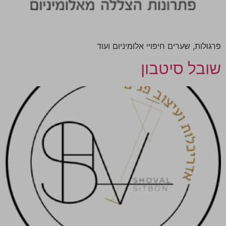
פרגולות, שערים חיפויי אלומיניום ועוד
שובל סיטבון