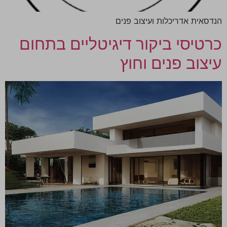
הנדסאית אדריכלות ועיצוב פנים
כרטיסי ביקור דיגיטליים בתחום
עיצוב פנים וחוץ