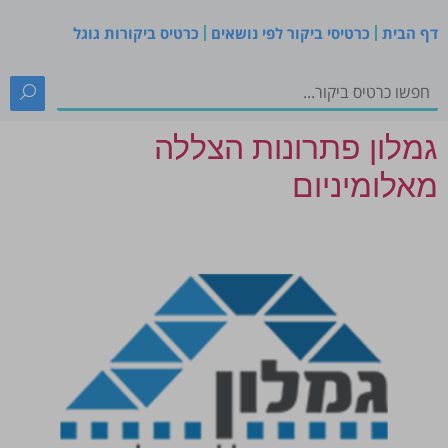
דף הבית
כרטיסי ביקור לפי נושאים
כרטיס ביקורות גוגל
גמלון פתרונות הצללה
מאלומיניום