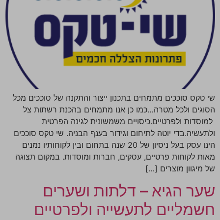
שי טקס סוככים מתמחים בתכנון ייצור והתקנה של סוככים מכל
הסוגים ולכל מטרה…כמו כן אנו מתמחים בהכנת רשתות צל
למוסדות ולפרטיים.כיסויים משמשונית לגינה הפרטית
ולתעשיה.בדי יוטה לתיחום וגידור בענף הבניה. שי טקס סוככים
הינו עסק בעל ניסיון של 20 שנה בתחום ובין לקוחותיו נמנים
מאות לקוחות פרטיים, עסקים, חברות ומוסדות. במקום תצוגה
של מיגוון מוצרים […]
שער הגיא – דלתות ושערים
חשמליים לתעשייה ולפרטיים