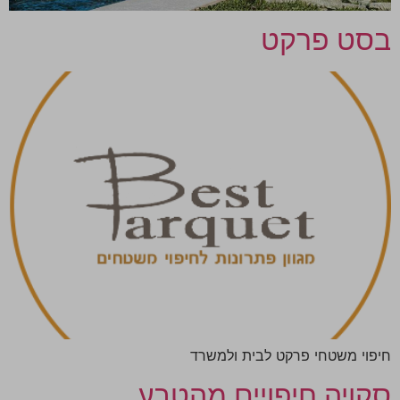
בסט פרקט
חיפוי משטחי פרקט לבית ולמשרד
סקויה חיפויים מהטבע