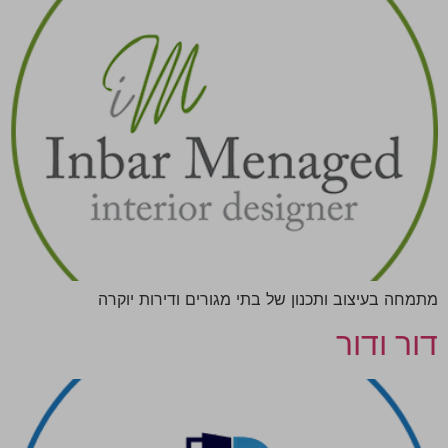
מתמחה בעיצוב ותכנון של בתי מגורים ודירות יוקרה
דור ודור