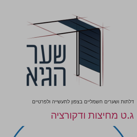
דלתות ושערים חשמליים בצפון לתעשייה ולפרטיים
ג.ט מחיצות ודקורציה