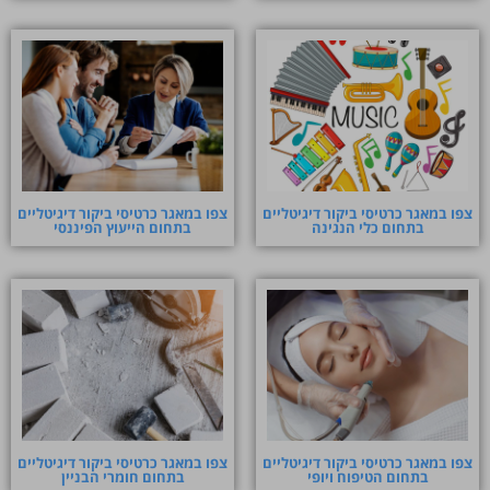
צפו במאגר כרטיסי ביקור דיגיטליים
צפו במאגר כרטיסי ביקור דיגיטליים
בתחום כלי הנגינה
בתחום הייעוץ הפיננסי
צפו במאגר כרטיסי ביקור דיגיטליים
צפו במאגר כרטיסי ביקור דיגיטליים
בתחום הטיפוח ויופי
בתחום חומרי הבניין