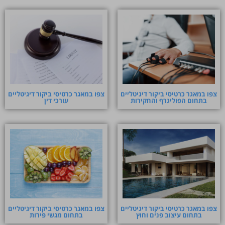
צפו במאגר כרטיסי ביקור דיגיטליים
צפו במאגר כרטיסי ביקור דיגיטליים
בתחום הפוליגרף והחקירות
עורכי דין
צפו במאגר כרטיסי ביקור דיגיטליים
צפו במאגר כרטיסי ביקור דיגיטליים
בתחום עיצוב פנים וחוץ
בתחום מגשי פירות