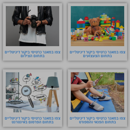
צפו במאגר כרטיסי ביקור דיגיטליים
צפו במאגר כרטיסי ביקור דיגיטליים
בתחום הצעצועים
בתחום הצילום
צפו במאגר כרטיסי ביקור דיגיטליים
צפו במאגר כרטיסי ביקור דיגיטליים
בתחום הפנאי והספורט
בתחום הפרסום באינטרנט