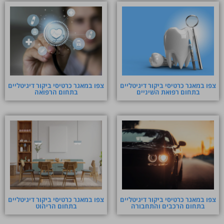
צפו במאגר כרטיסי ביקור דיגיטליים
צפו במאגר כרטיסי ביקור דיגיטליים
בתחום רפואת השיניים
בתחום הרפואה
צפו במאגר כרטיסי ביקור דיגיטליים
צפו במאגר כרטיסי ביקור דיגיטליים
בתחום הרכבים והתחבורה
בתחום הריהוט