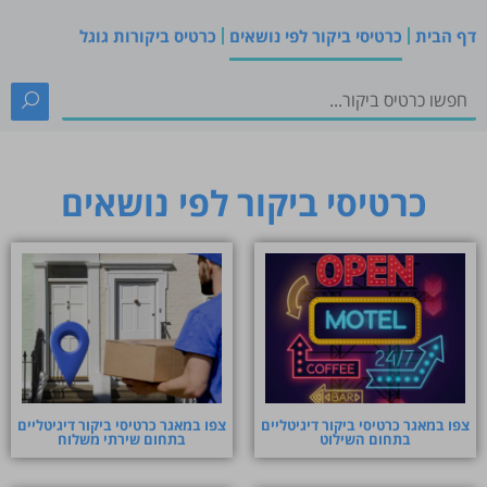
דף הבית
כרטיסי ביקור לפי נושאים
כרטיס ביקורות גוגל
כרטיסי ביקור לפי נושאים
צפו במאגר כרטיסי ביקור דיגיטליים
צפו במאגר כרטיסי ביקור דיגיטליים
בתחום השילוט
בתחום שירתי משלוח