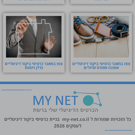
צפו במאגר כרטיסי ביקור דיגיטליים
צפו במאגר כרטיסי ביקור דיגיטליים
אופנה ספורט וטיולים
נדלן ויזמות
כל הזכויות שמורות ל
my-net.co.il
בניית כרטיסי ביקור דיגיטליים
לעסקים 2026