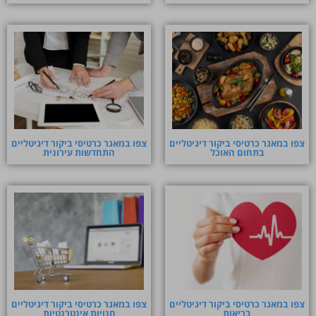
צפו במאגר כרטיסי ביקור דיגיטליים
צפו במאגר כרטיסי ביקור דיגיטליים
בתחום האוכל
התחדשות עירונית
צפו במאגר כרטיסי ביקור דיגיטליים
צפו במאגר כרטיסי ביקור דיגיטליים
בריאות
חנויות אינטרנטיות