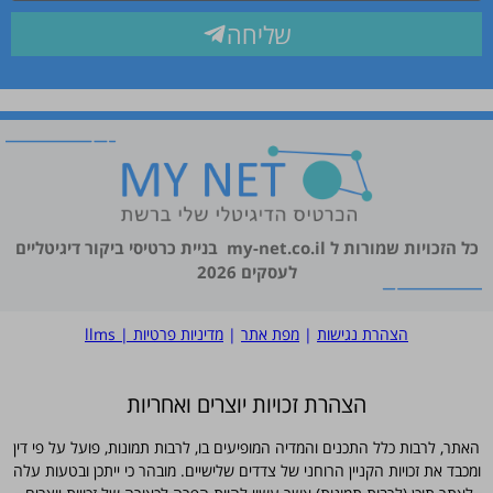
שליחה
כל הזכויות שמורות ל
my-net.co.il
בניית כרטיסי ביקור דיגיטליים
לעסקים 2026
הצהרת נגישות
|
מפת אתר
|
מדיניות פרטיות
|
llms
הצהרת זכויות יוצרים ואחריות
האתר, לרבות כלל התכנים והמדיה המופיעים בו, לרבות תמונות, פועל על פי דין
ומכבד את זכויות הקניין הרוחני של צדדים שלישיים. מובהר כי ייתכן ובטעות עלה