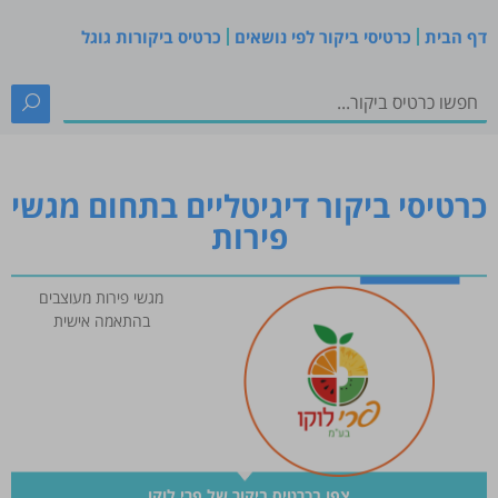
דף הבית
כרטיסי ביקור לפי נושאים
כרטיס ביקורות גוגל
כרטיסי ביקור דיגיטליים בתחום מגשי
פירות
מגשי פירות מעוצבים
בהתאמה אישית
צפו בכרטיס ביקור של פרי לוקו