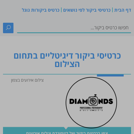
דף הבית
כרטיסי ביקור לפי נושאים
כרטיס ביקורות גוגל
כרטיסי ביקור דיגיטליים בתחום
הצילום
צילום אירועים בצפון
צפו בכרטיס ביקור של דיימונדס צילום אירועים