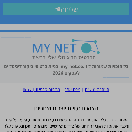
שליחה
כל הזכויות שמורות ל
my-net.co.il
בניית כרטיסי ביקור דיגיטליים
לעסקים 2026
הצהרת נגישות
|
מפת אתר
|
מדיניות פרטיות
|
llms
הצהרת זכויות יוצרים ואחריות
האתר, לרבות כלל התכנים והמדיה המופיעים בו, לרבות תמונות, פועל על פי דין
ומכבד את זכויות הקניין הרוחני של צדדים שלישיים. מובהר כי ייתכן ובטעות עלה