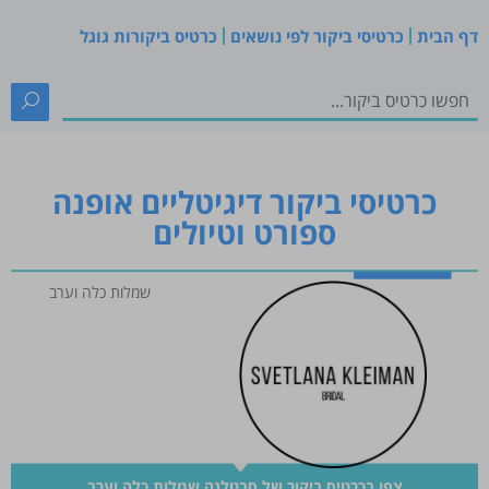
דף הבית
כרטיסי ביקור לפי נושאים
כרטיס ביקורות גוגל
כרטיסי ביקור דיגיטליים אופנה
ספורט וטיולים
שמלות כלה וערב
צפו בכרטיס ביקור של סבטלנה שמלות כלה וערב