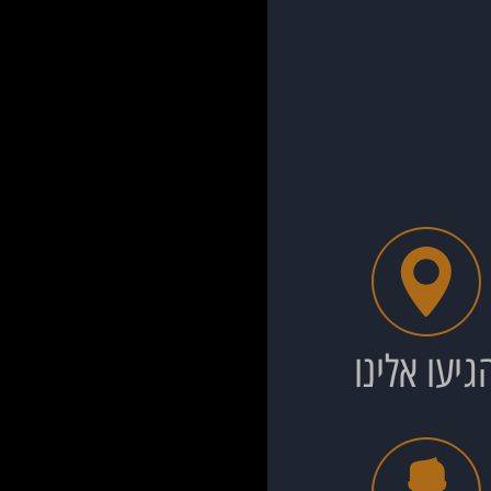
גיעו אלינו